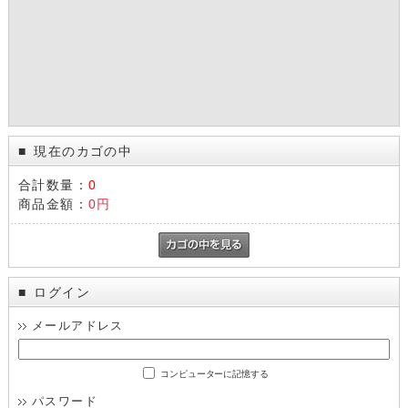
現在のカゴの中
■
合計数量：
0
商品金額：
0円
ログイン
■
メールアドレス
コンピューターに記憶する
パスワード