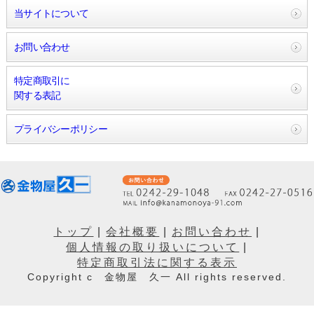
当サイトについて
お問い合わせ
特定商取引に
関する表記
プライバシーポリシー
トップ
|
会社概要
|
お問い合わせ
|
個人情報の取り扱いについて
|
特定商取引法に関する表示
Copyright c 金物屋 久一 All rights reserved.