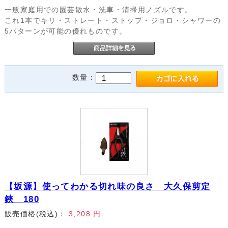
一般家庭用での園芸散水・洗車・清掃用ノズルです。
これ1本でキリ・ストレート・ストップ・ジョロ・シャワーの
5パターンが可能の優れものです。
数量：
【坂源】使ってわかる切れ味の良さ 大久保剪定
鋏 180
販売価格(税込)：
3,208
円