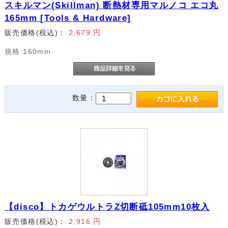
スキルマン(Skillman) 断熱材専用マルノコ エコ丸
165mm [Tools & Hardware]
販売価格(税込)：
2,679
円
規格:160mm
数量：
【disco】トカゲウルトラZ切断砥105mm10枚入
販売価格(税込)：
2,916
円