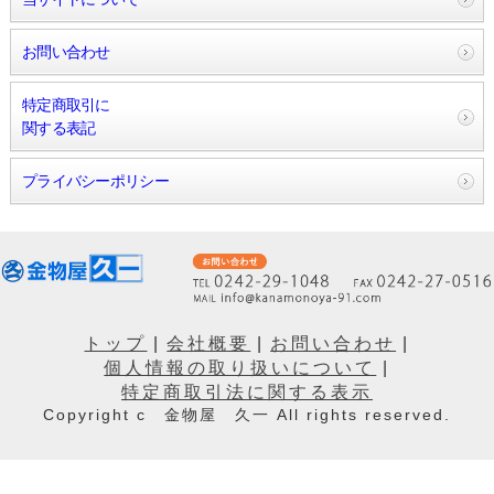
お問い合わせ
特定商取引に
関する表記
プライバシーポリシー
トップ
|
会社概要
|
お問い合わせ
|
個人情報の取り扱いについて
|
特定商取引法に関する表示
Copyright c 金物屋 久一 All rights reserved.