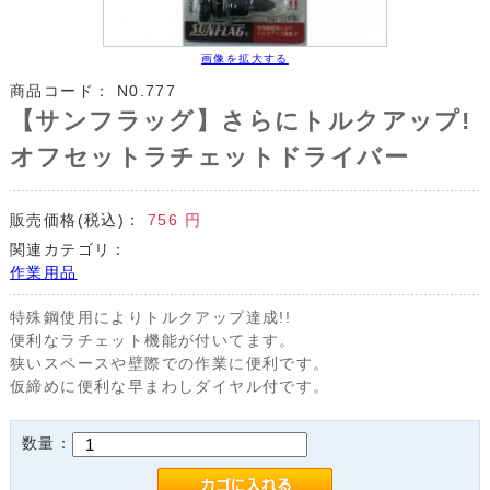
画像を拡大する
商品コード：
N0.777
【サンフラッグ】さらにトルクアップ!
オフセットラチェットドライバー
販売価格(税込)：
756
円
関連カテゴリ：
作業用品
特殊鋼使用によりトルクアップ達成!!
便利なラチェット機能が付いてます。
狭いスペースや壁際での作業に便利です。
仮締めに便利な早まわしダイヤル付です。
数量：