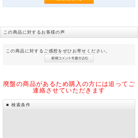
この商品に対するお客様の声
この商品に対するご感想をぜひお寄せください。
廃盤の商品があるため購入の方には追ってご
連絡させていただきます
検索条件
■